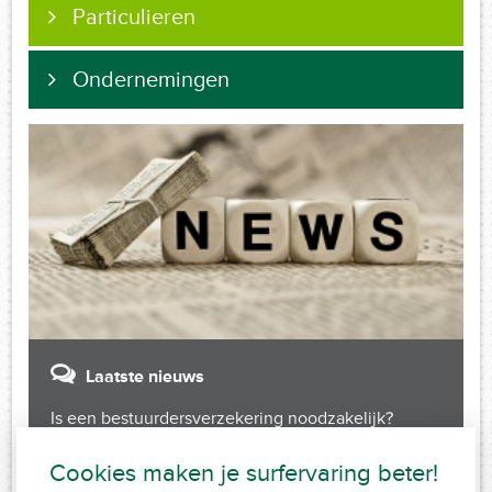
Particulieren
Ondernemingen
Laatste nieuws
Is een bestuurdersverzekering noodzakelijk?
Cookies maken je surfervaring beter!