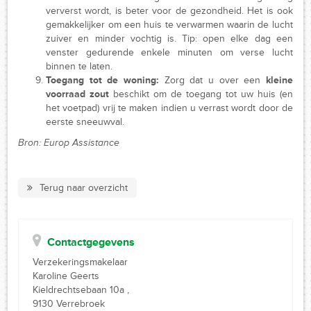
ververst wordt, is beter voor de gezondheid. Het is ook
gemakkelijker om een huis te verwarmen waarin de lucht
zuiver en minder vochtig is. Tip: open elke dag een
venster gedurende enkele minuten om verse lucht
binnen te laten.
Toegang tot de woning:
Zorg dat u over een
kleine
voorraad zout
beschikt om de toegang tot uw huis (en
het voetpad) vrij te maken indien u verrast wordt door de
eerste sneeuwval.
Bron: Europ Assistance
Terug naar overzicht
Contactgegevens
Verzekeringsmakelaar
Karoline Geerts
Kieldrechtsebaan 10a ,
9130 Verrebroek