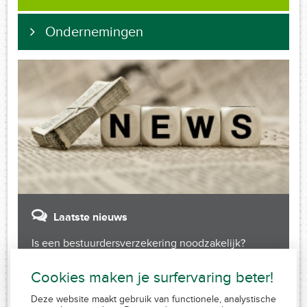
Ondernemingen
Laatste nieuws
Is een bestuurdersverzekering noodzakelijk?
Cookies maken je surfervaring beter!
Deze website maakt gebruik van functionele, analystische
FSMA 109320 A-cB