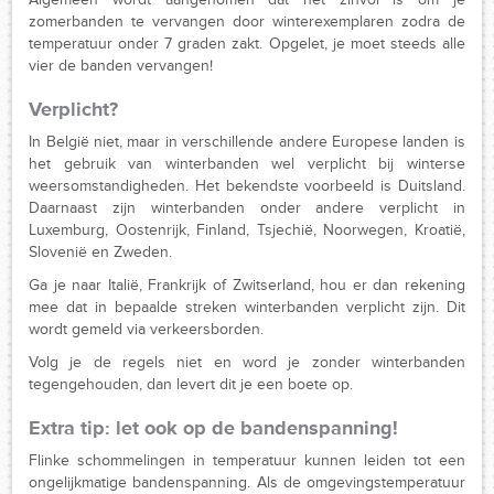
zomerbanden te vervangen door winterexemplaren zodra de
temperatuur onder 7 graden zakt. Opgelet, je moet steeds alle
vier de banden vervangen!
Verplicht?
In België niet, maar in verschillende andere Europese landen is
het gebruik van winterbanden wel verplicht bij winterse
weersomstandigheden. Het bekendste voorbeeld is Duitsland.
Daarnaast zijn winterbanden onder andere verplicht in
Luxemburg, Oostenrijk, Finland, Tsjechië, Noorwegen, Kroatië,
Slovenië en Zweden.
Ga je naar Italië, Frankrijk of Zwitserland, hou er dan rekening
mee dat in bepaalde streken winterbanden verplicht zijn. Dit
wordt gemeld via verkeersborden.
Volg je de regels niet en word je zonder winterbanden
tegengehouden, dan levert dit je een boete op.
Extra tip: let ook op de bandenspanning!
Flinke schommelingen in temperatuur kunnen leiden tot een
ongelijkmatige bandenspanning. Als de omgevingstemperatuur