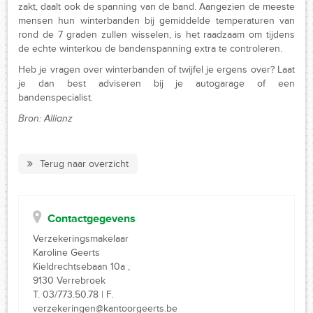
zakt, daalt ook de spanning van de band. Aangezien de meeste
mensen hun winterbanden bij gemiddelde temperaturen van
rond de 7 graden zullen wisselen, is het raadzaam om tijdens
de echte winterkou de bandenspanning extra te controleren.
Heb je vragen over winterbanden of twijfel je ergens over? Laat
je dan best adviseren bij je autogarage of een
bandenspecialist.
Bron: Allianz
Terug naar overzicht
Contactgegevens
Verzekeringsmakelaar
Karoline Geerts
Kieldrechtsebaan 10a ,
9130 Verrebroek
T. 03/773.50.78 | F.
verzekeringen@kantoorgeerts.be