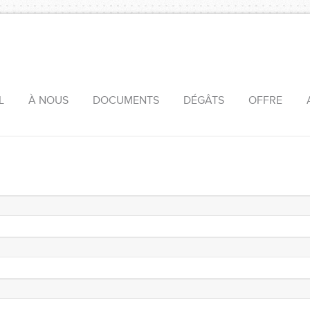
L
À NOUS
DOCUMENTS
DÉGÂTS
OFFRE