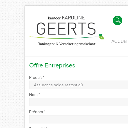
ACCUEI
Offre Entreprises
Produit *
Nom *
Prénom *