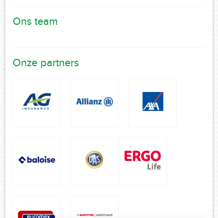
Ons team
Onze partners