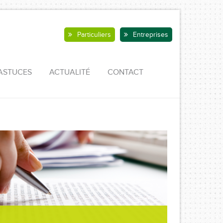
Particuliers
Entreprises
ASTUCES
ACTUALITÉ
CONTACT