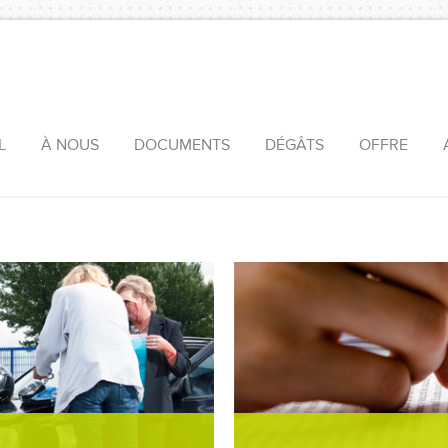
L
À NOUS
DOCUMENTS
DÉGÂTS
OFFRE