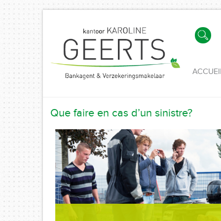
ACCUEI
Que faire en cas d’un sinistre?