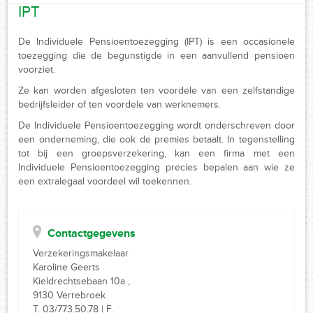
IPT
De Individuele Pensioentoezegging (IPT) is een occasionele
toezegging die de begunstigde in een aanvullend pensioen
voorziet.
Ze kan worden afgesloten ten voordele van een zelfstandige
bedrijfsleider of ten voordele van werknemers.
De Individuele Pensioentoezegging wordt onderschreven door
een onderneming, die ook de premies betaalt. In tegenstelling
tot bij een groepsverzekering, kan een firma met een
Individuele Pensioentoezegging precies bepalen aan wie ze
een extralegaal voordeel wil toekennen.
Contactgegevens
Verzekeringsmakelaar
Karoline Geerts
Kieldrechtsebaan 10a ,
9130 Verrebroek
T. 03/773.50.78 | F.