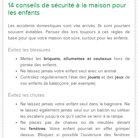
14 conseils de sécurité à la maison pour
les enfants
Les accidents domestiques sont vite arrivés. Ils sont pourtant
souvent évitables. Pensez dès lors toujours à ces règles de
base pour que votre maison soit sûre, surtout pour les enfants.
Évitez les blessures
Mettez les
briquets, allumettes et couteaux
hors de
portée des enfants.
Ne laissez jamais votre enfant seul avec un animal.
Contrôlez régulièrement l’état des
jouets
et des
jeux
de
vos enfants (la balançoire, par exemple).
Évitez les chutes
Ne laissez jamais votre enfant seul dans la baignoire. Ne
le laissez également jamais seul sur un balcon ou utiliser
les escaliers jusqu’à ce qu’il sache se tenir à la rampe.
Ne placez pas de chaises ou de meubles devant
les
fenêtres
. Votre enfant pourrait en effet grimper
dessus. Bloquez si possible l’ouverture des fenêtres