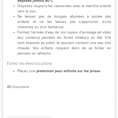
dépasse jamais 40°C
.
Disposez toujours les casseroles avec le manche orienté
vers le mur.
Ne laissez pas de bougies allumées à portée des
enfants et ne les laissez pas s’approcher d’une
cheminée ou d’un barbecue.
Fermez l’arrivée d’eau de vos tuyaux d’arrosage (et videz
leur contenu) pendant les fortes chaleurs en été. S’ils
sont exposés au soleil, ils peuvent contenir une eau très
chaude. Vos enfants risquent alors de se brûler en
pensant se rafraichir.
Évitez les électrocutions
​Placez une
protection pour enfants sur les prises.
AG Insurance