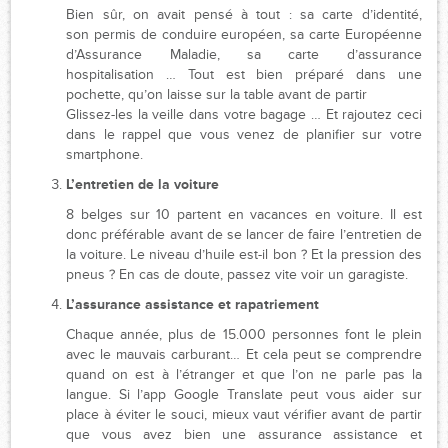
Bien sûr, on avait pensé à tout : sa carte d’identité,
son permis de conduire européen, sa carte Européenne
d’Assurance Maladie, sa carte d’assurance
hospitalisation … Tout est bien préparé dans une
pochette, qu’on laisse sur la table avant de partir
Glissez-les la veille dans votre bagage … Et rajoutez ceci
dans le rappel que vous venez de planifier sur votre
smartphone.
L’entretien de la voiture
8 belges sur 10 partent en vacances en voiture. Il est
donc préférable avant de se lancer de faire l’entretien de
la voiture. Le niveau d’huile est-il bon ? Et la pression des
pneus ? En cas de doute, passez vite voir un garagiste.
L’assurance assistance et rapatriement
Chaque année, plus de 15.000 personnes font le plein
avec le mauvais carburant… Et cela peut se comprendre
quand on est à l’étranger et que l’on ne parle pas la
langue. Si l’app Google Translate peut vous aider sur
place à éviter le souci, mieux vaut vérifier avant de partir
que vous avez bien une assurance assistance et