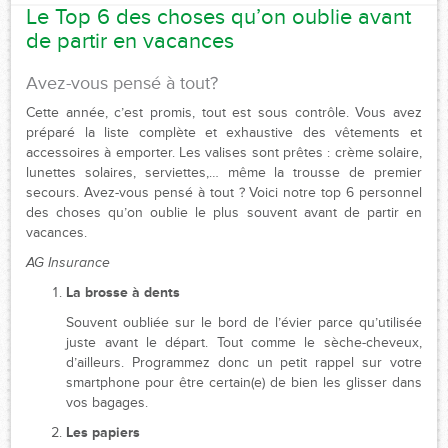
Le Top 6 des choses qu’on oublie avant
de partir en vacances
Avez-vous pensé à tout?
Cette année, c’est promis, tout est sous contrôle. Vous avez
préparé la liste complète et exhaustive des vêtements et
accessoires à emporter. Les valises sont prêtes : crème solaire,
lunettes solaires, serviettes,… même la trousse de premier
secours. Avez-vous pensé à tout ? Voici notre top 6 personnel
des choses qu’on oublie le plus souvent avant de partir en
vacances.
AG Insurance
La brosse à dents
Souvent oubliée sur le bord de l’évier parce qu’utilisée
juste avant le départ. Tout comme le sèche-cheveux,
d’ailleurs. Programmez donc un petit rappel sur votre
smartphone pour être certain(e) de bien les glisser dans
vos bagages.
Les papiers