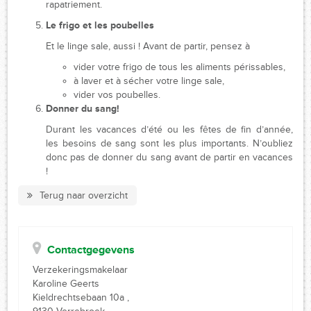
rapatriement.
Le frigo et les poubelles
Et le linge sale, aussi ! Avant de partir, pensez à
vider votre frigo de tous les aliments périssables,
à laver et à sécher votre linge sale,
vider vos poubelles.
Donner du sang!
Durant les vacances d’été ou les fêtes de fin d’année,
les besoins de sang sont les plus importants. N’oubliez
donc pas de donner du sang avant de partir en vacances
!
Terug naar overzicht
Contactgegevens
Verzekeringsmakelaar
Karoline Geerts
Kieldrechtsebaan 10a ,