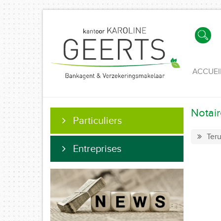
ACCUEI
Notair
Particuliers
Teru
Entreprises