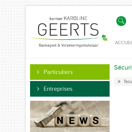
ACCUEI
Sécuri
Particuliers
Teru
Entreprises