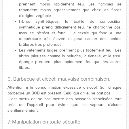
prennent moins rapidement feu. Les flammes se
répandent moins agressivement que chez les fibres
d’origine végétale.
Fibres synthétiques: le textile de composition
synthétique prend difficilement feu, ne charbonne pas,
mais se rétrécit et fond. Le textile qui fond a une
température très élevée et peut causer des petites
brûlures très profondes.
Les vêtements larges prennent plus facilement feu. Les
fibres pileuses comme la peluche, la flanelle, et le tissu
éponge prennent plus rapidement feu que les autres
fibres.
6. Barbecue et alcool: mauvaise combinaison.
Attention à la consommation excessive d’alcool. Sur chaque
barbecue un BOB est présent. Celui qui grille, ne boit pas.
Il est mieux de ne pas mettre des boissons alcoolisées tout
près de l’appareil pour éviter que les vapeurs d’alcool
s’enflammeraient.
7. Manipulation en toute sécurité