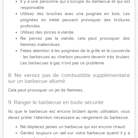
Il y a une personne qui s’occupe du barbecue et qui est
responsable.
Utilisez des broches avec une poignée en bois. Les
poignées en métal peuvent provoquer des brûlures
profondes.
Utilisez des pinces à viande.
Ne percez pas la viande, cela peut provoquer des
flammes inattendues.
Faites attention à les poignées de la grille et le couvercle
: les barbecues au charbon peuvent devenir très brulant.
Les barbecues à gaz n’ont pas ce problème.
8. Ne versez pas de combustible supplémentaire
sur un barbecue allumé.
Cela peut provoquer un jet de flammes.
9. Ranger le barbecue en toute sécurité
Vu que le barbecue est encore brûlant après utilisation, vous
devez prêter l’attention nécessaire au rangement du barbecue.
Né déplacez jamais un barbecue qui est encore chaud.
Gardez toujours un œil sur votre barbecue quand il y a