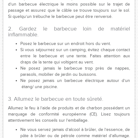
d’un barbecue électrique le moins possible sur le trajet de
passage et assurez que le câble se trouve toujours sur le sol.
Si quelqu’un trébuche le barbecue peut être renversé.
2. Gardez le barbecue loin de matériel
inflammable.
Posez le barbecue sur un endroit hors du vent.
Si vous séjournez sur un camping, évitez chaque contact
entre le barbecue et une tente. Faites attention aux
draps de la tente qui voltigent au vent.
Ne posez jamais le barbecue trop près de nappes,
parasols, mobilier de jardin ou buissons.
Ne posez jamais un barbecue électrique autour d’un
étang/ une piscine.
3. Allumez le barbecue en toute sûreté.
Allumez le feu à l’aide de produits et de charbon possédant un
marquage de conformité européenne (CE). Lisez toujours
attentivement les conseils sur l’emballage.
Ne vous servez jamais d’alcool à brûler, de l’essence, de
pâte à brûler ou de pétrole comme matériel d’allumage.