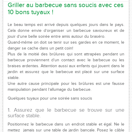
Griller au barbecue sans soucis avec ces
10 bons tuyaux !
Le beau temps est arrivé depuis quelques jours dans le pays.
Cela donne envie d’organiser un barbecue savoureux et de
jouir d’une belle soirée entre amis autour du braséro.
Quand-même on doit se tenir sur ses gardes en ce moment, le
danger se cache dans un petit coin!
Plus de la moitié des brûlures qui sont attrapées pendant un
barbecue proviennent d’un contact avec le barbecue ou les
braises ardentes. Attention aussi aux enfants qui jouent dans le
jardin et assurez que le barbecue est placé sur une surface
stable.
Une autre cause principale pour les brûlures est une fausse
manipulation pendant l’allumage du barbecue.
Quelques tuyaux pour une soirée sans soucis
1. Assurez que le barbecue se trouve sur une
surface stable.
Positionnez le barbecue dans un endroit stable et égal. Ne le
mettez jamais sur une table de jardin bancale. Posez le câble