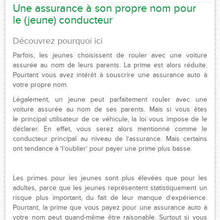
Une assurance à son propre nom pour
le (jeune) conducteur
Découvrez pourquoi ici
​Parfois, les jeunes choisissent de rouler avec une voiture
assurée au nom de leurs parents. La prime est alors réduite.
Pourtant vous avez intérêt à souscrire une assurance auto à
votre propre nom.
Légalement, un jeune peut parfaitement rouler avec une
voiture assurée au nom de ses parents. Mais si vous êtes
le principal utilisateur
de ce véhicule, la loi vous impose de le
déclarer. En effet, vous serez alors mentionné comme le
conducteur principal au niveau de l’assurance. Mais certains
ont tendance à ‘l’oublier’ pour payer une prime plus basse.
Les primes pour les jeunes sont plus élevées que pour les
adultes, parce que les jeunes représentent statistiquement un
risque plus important, du fait de leur manque d’expérience.
Pourtant, la prime que vous payez pour une assurance auto à
votre nom peut quand-même être raisonable. Surtout si vous