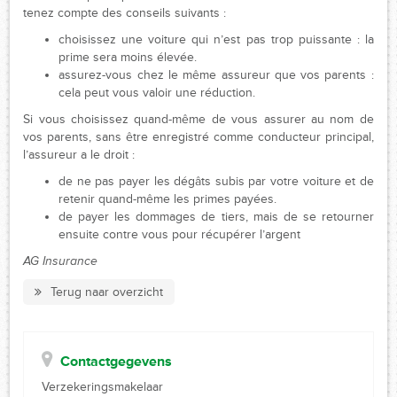
tenez compte des conseils suivants :
choisissez une voiture qui n’est pas trop puissante : la
prime sera moins élevée.
assurez-vous chez le même assureur que vos parents :
cela peut vous valoir une réduction.
Si vous choisissez quand-même de vous assurer au nom de
vos parents, sans être enregistré comme conducteur principal,
l’assureur a le droit :
de ne pas payer les dégâts subis par votre voiture et de
retenir quand-même les primes payées.
de payer les dommages de tiers, mais de se retourner
ensuite contre vous pour récupérer l’argent
AG Insurance
Terug naar overzicht
Contactgegevens
Verzekeringsmakelaar